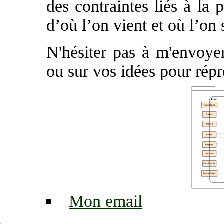
des contraintes liés à l
d’où l’on vient et où l’on 
N'hésiter pas à m'envoy
ou sur vos idées pour rép
Mon email