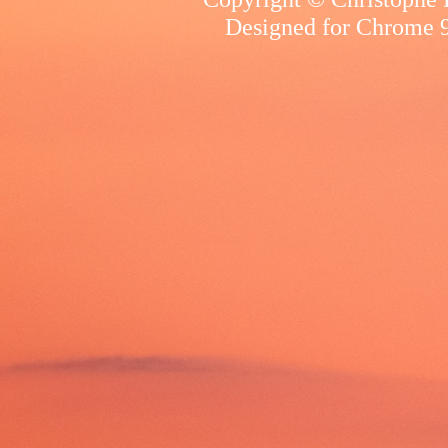
Designed for
Chrome 