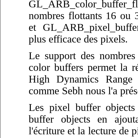
GL_ARB_color_buffer_fl
nombres flottants 16 ou 
et GL_ARB_pixel_buffer
plus efficace des pixels.
Le support des nombres f
color buffers permet la r
High Dynamics Range 
comme Sebh nous l'a prés
Les pixel buffer objects
buffer objects en ajout
l'écriture et la lecture de 