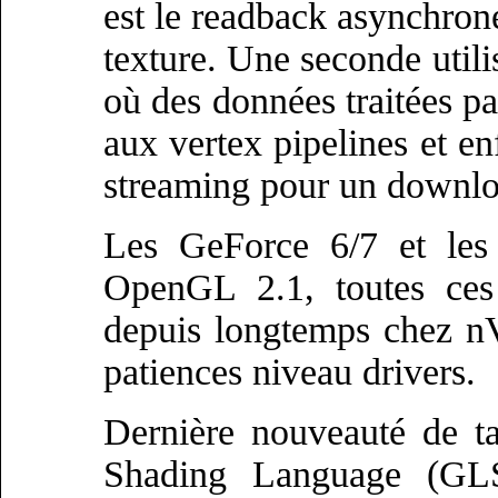
est le readback asynchron
texture. Une seconde utili
où des données traitées pa
aux vertex pipelines et en
streaming pour un downloa
Les GeForce 6/7 et les
OpenGL 2.1, toutes ces 
depuis longtemps chez n
patiences niveau drivers.
Dernière nouveauté de ta
Shading Language (GLS